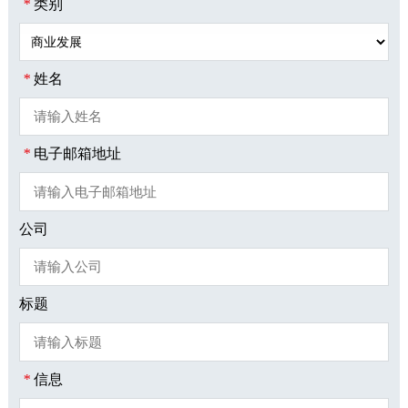
*
类别
*
姓名
*
电子邮箱地址
公司
标题
*
信息