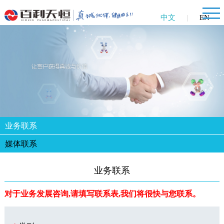
中文
|
EN
业务联系
媒体联系
业务联系
对于业务发展咨询,请填写联系表,我们将很快与您联系。