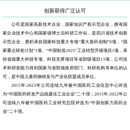
创新获得广泛认可
公司是国家高新技术企业，国家知识产权示范企业，拥有国
家企业技术中心和国家级博士后科研工作站，是四川省技术创新
示范企业，
累积承担国家科技重大专项“重大新药创制”9项，“国
家重点研发计划”1项、“中国制造2025”工业转型升级项目1项，承
担省级重大科技专项、科技支撑项目等省部级项目13项，公司技
术和研发能力得到国家与省部级政府部门、科研机构等单位的认
可，是中国儿童药物研发与产业化联盟成员单位。
2015年-2023年公司连续九年被中国医药工业信息中心评选
为“中国医药研发产品线最佳工业企业”二十强；2015年-2022年公
司连续八年被中国医药工业研究总院评选为“中国创新力医药企
业”二十强。