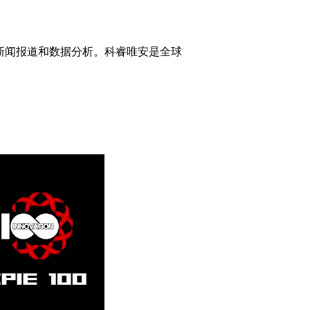
新闻报道和数据分析。
科睿唯安是全球