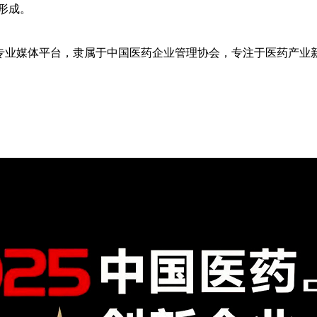
形成。
专业媒体平台，隶属于中国医药企业管理协会，专注于医药产业