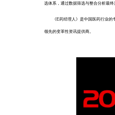
选体系，通过数据筛选与整合分析最终
《E药经理人》是中国医药行业的
领先的变革性资讯提供商。