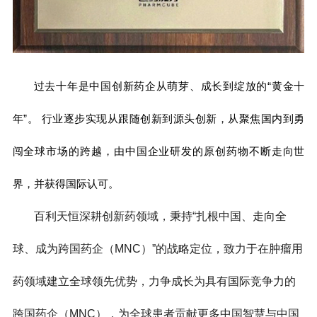
过去十年是中国创新药企从萌芽、成长到绽放的“黄金十
年”。
行业逐步实现从跟随创新到源头创新，从聚焦国内到勇
闯全球市场的跨越，由中国企业研发的原创药物不断走向世
界，并获得国际认可。
百利天恒深耕创新药领域，秉持“扎根中国、走向全
球、成为跨国药企
（MNC）”的战略定位，致力于在肿瘤用
药领域建立全球领先优势，力争成长为具有国际竞争力的
跨国药企（MNC），为全球患者贡献更多中国智慧与中国