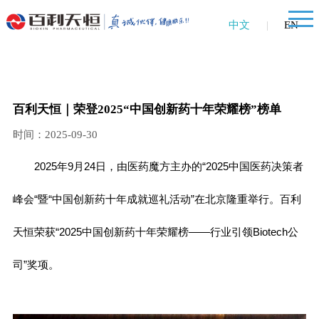
中文
|
EN
百利天恒｜荣登2025“中国创新药十年荣耀榜”榜单
时间：2025-09-30
2025年9月24日，由医药魔方主办的“2025中国医药决策者
峰会“暨“中国创新药十年成就巡礼活动”在北京隆重举行。百利
天恒
荣获
“2025中国创新药十年荣耀榜——行业引领Biotech公
司”奖项。